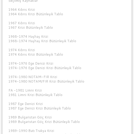
Seçilmiş Kaynaklar
1964 Kıbrıs Krizi
1964 Kıbrıs Krizi Bütünleşik Tablo
1967 Kıbrıs Krizi
1967 Krizi Bütünleşik Tablo
1968-1974 Haşhaş Krizi
1968-1974 Haşhaş Krizi Bütünleşik Tablo
1974 Kıbrıs Krizi
1974 Kıbrıs Krizi Bütünleşik Tablo
1974-1976 Ege Denizi Krizi
1974-1976 Ege Denizi Krizi Bütünleşik Tablo
1974-1980 NOTAM-FIR Krizi
1974-1980 NOTAM/FIR Krizi Bütünleşik Tablo
FA -1981 Limni Krizi
1981 Limni Krizi Bütünleşik Tablo
1987 Ege Denizi Krizi
1987 Ege Denizi Krizi Bütünleşik Tablo
1989 Bulgaristan Göç Krizi
1989 Bulgaristan Göç Krizi Bütünleşik Tablo
1989-1990 Batı Trakya Krizi