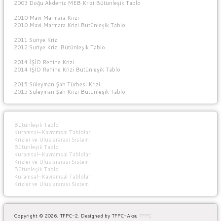
2003 Doğu Akdeniz MEB Krizi Bütünleşik Tablo
2010 Mavi Marmara Krizi
2010 Mavi Marmara Krizi Bütünleşik Tablo
2011 Suriye Krizi
2012 Suriye Krizi Bütünleşik Tablo
2014 İŞİD Rehine Krizi
2014 IŞİD Rehine Krizi Bütünleşik Tablo
2015 Süleyman Şah Türbesi Krizi
2015 Süleyman Şah Krizi Bütünleşik Tablo
Bütünleşik Tablo
Kuramsal-Kavramsal Tablolar
Krizler ve Uluslararası Sistem
Bütünleşik Tablo
Kuramsal-Kavramsal Tablolar
Krizler ve Uluslararası Sistem
Bütünleşik Tablo
Kuramsal-Kavramsal Tablolar
Krizler ve Uluslararası Sistem
Copyright © 2026. TFPC-2. Designed by TFPC-Aksu
TFPC