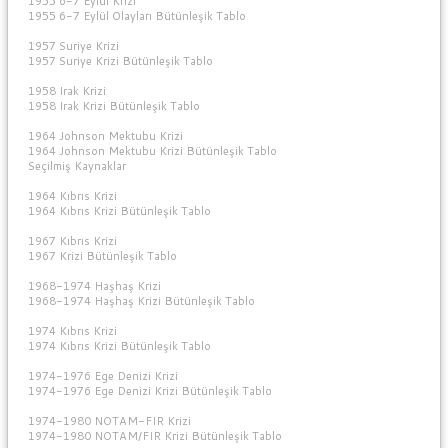
1955 6-7 Eylül Krizi
1955 6-7 Eylül Olayları Bütünleşik Tablo
1957 Suriye Krizi
1957 Suriye Krizi Bütünleşik Tablo
1958 Irak Krizi
1958 Irak Krizi Bütünleşik Tablo
1964 Johnson Mektubu Krizi
1964 Johnson Mektubu Krizi Bütünleşik Tablo
Seçilmiş Kaynaklar
1964 Kıbrıs Krizi
1964 Kıbrıs Krizi Bütünleşik Tablo
1967 Kıbrıs Krizi
1967 Krizi Bütünleşik Tablo
1968-1974 Haşhaş Krizi
1968-1974 Haşhaş Krizi Bütünleşik Tablo
1974 Kıbrıs Krizi
1974 Kıbrıs Krizi Bütünleşik Tablo
1974-1976 Ege Denizi Krizi
1974-1976 Ege Denizi Krizi Bütünleşik Tablo
1974-1980 NOTAM-FIR Krizi
1974-1980 NOTAM/FIR Krizi Bütünleşik Tablo